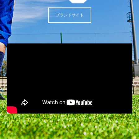
ブランドサイト