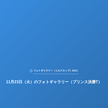
フォトギャラリー（ミルクカップ）2021
11月23日（火）のフォトギャラリー（プリンス決勝T）