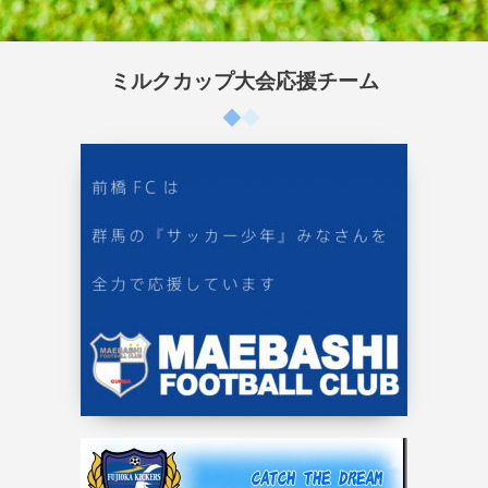
ミルクカップ大会応援チーム