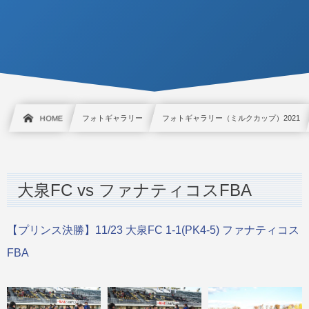
HOME
フォトギャラリー
フォトギャラリー（ミルクカップ）2021
大泉FC vs ファナティコスFBA
【プリンス決勝】11/23 大泉FC 1-1(PK4-5) ファナティコス
FBA