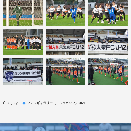
フォトギャラリー（ミルクカップ）2021