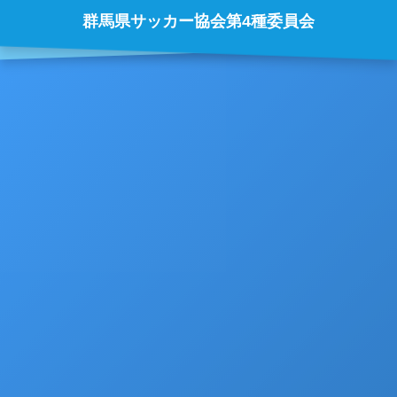
群馬県サッカー協会第4種委員会