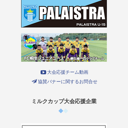
大会応援チーム動画
協賛バナーに関するお問合せ
ミルクカップ大会応援企業