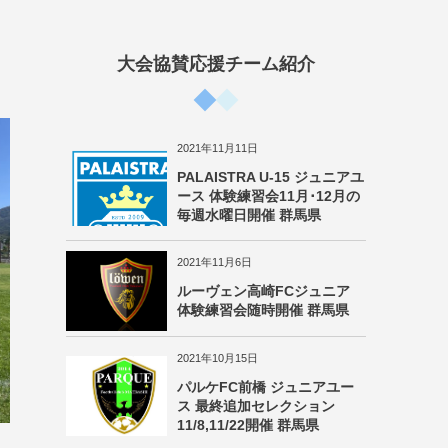
大会協賛応援チーム紹介
2021年11月11日
PALAISTRA U-15 ジュニアユ
ース 体験練習会11月･12月の
毎週水曜日開催 群馬県
2021年11月6日
ルーヴェン高崎FCジュニア
体験練習会随時開催 群馬県
2021年10月15日
パルケFC前橋 ジュニアユー
ス 最終追加セレクション
11/8,11/22開催 群馬県