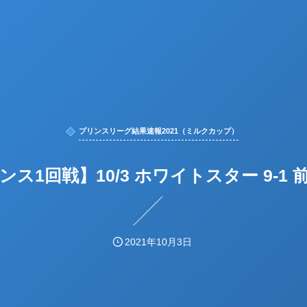
プリンスリーグ結果速報2021（ミルクカップ）
ンス1回戦】10/3 ホワイトスター 9-1 
2021年10月3日