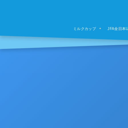
ミルクカップ
JFA全日本