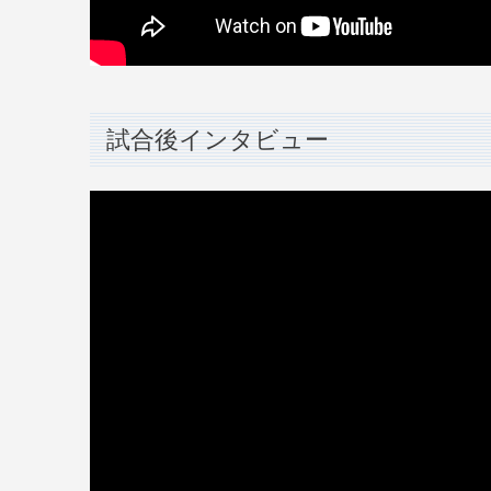
試合後インタビュー