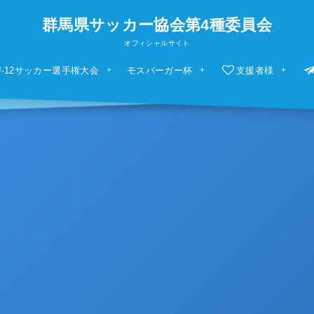
群馬県サッカー協会第4種委員会
オフィシャルサイト
U-12サッカー選手権大会
モスバーガー杯
支援者様