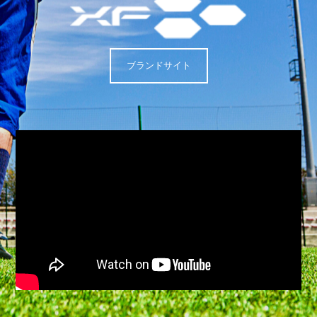
ブランドサイト