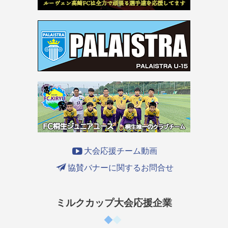
大会応援チーム動画
協賛バナーに関するお問合せ
ミルクカップ大会応援企業