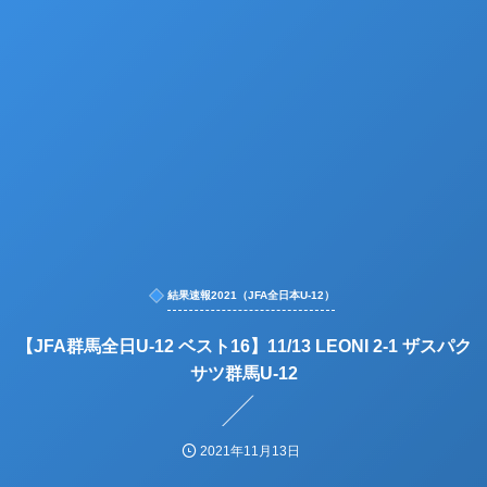
結果速報2021（JFA全日本U-12）
【JFA群馬全日U-12 ベスト16】11/13 LEONI 2-1 ザスパク
サツ群馬U-12
2021年11月13日