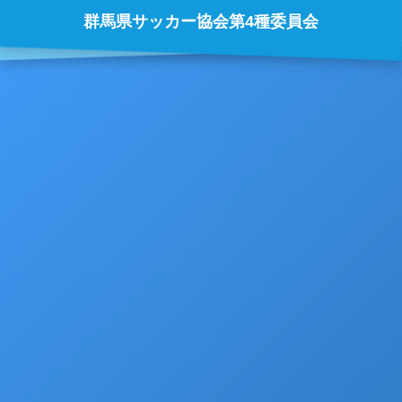
群馬県サッカー協会第4種委員会