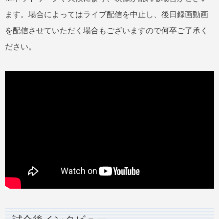
ます。場合によってはライブ配信を中止し、後日録画動画
を配信させていただく場合もございますので何卒ご了承く
ださい。