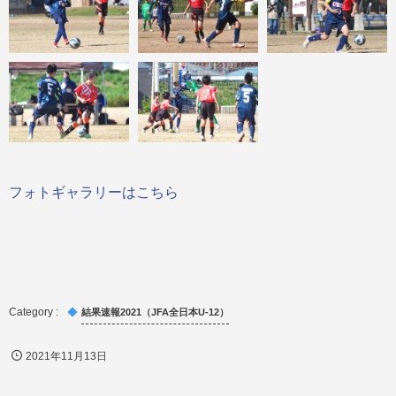
フォトギャラリーはこちら
結果速報2021（JFA全日本U-12）
2021年11月13日