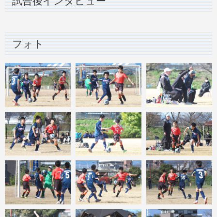
試合後インタビュー
フォト