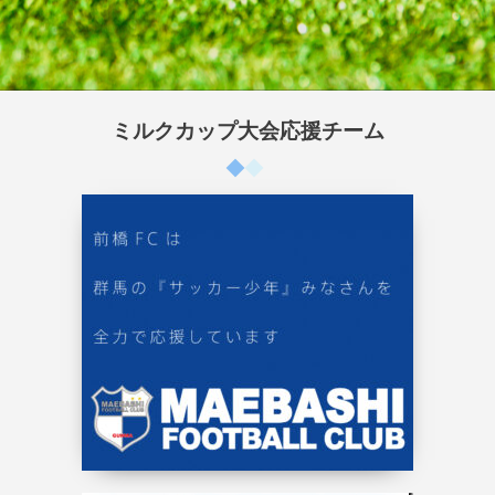
ミルクカップ大会応援チーム