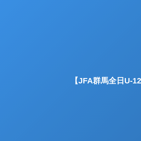
【JFA群馬全日U-12