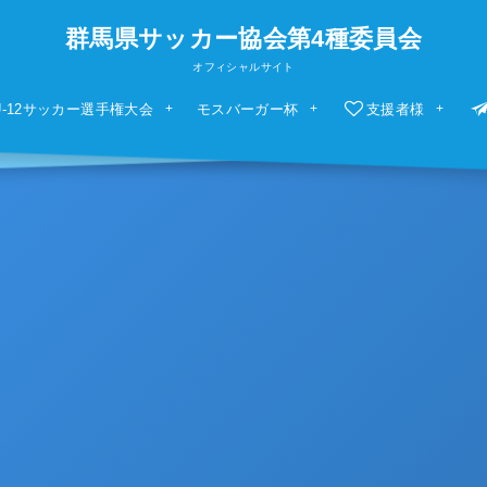
群馬県サッカー協会第4種委員会
オフィシャルサイト
U-12サッカー選手権大会
モスバーガー杯
支援者様