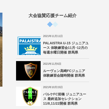
大会協賛応援チーム紹介
2021年11月11日
PALAISTRA U-15 ジュニアユ
ース 体験練習会11月･12月の
毎週水曜日開催 群馬県
2021年11月6日
ルーヴェン高崎FCジュニア
体験練習会随時開催 群馬県
2021年10月15日
パルケFC前橋 ジュニアユー
ス 最終追加セレクション
11/8,11/22開催 群馬県