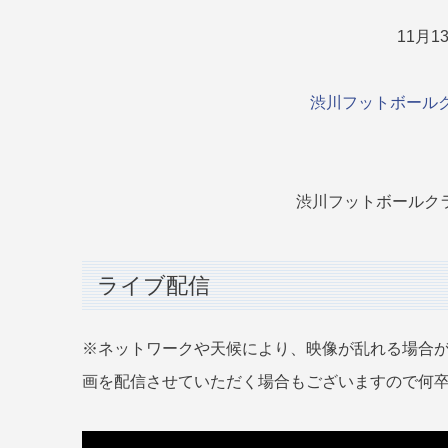
11月1
渋川フットボールク
渋川フットボールクラブ
ライブ配信
※ネットワークや天候により、映像が乱れる場合
画を配信させていただく場合もございますので何