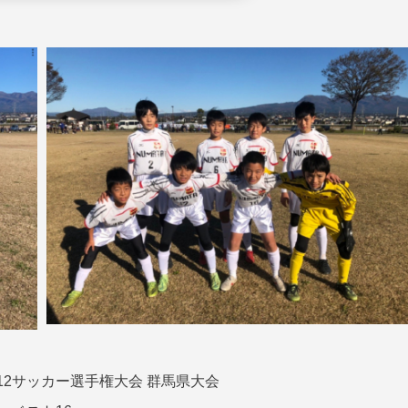
-12サッカー選手権大会 群馬県大会