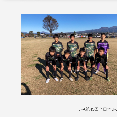
JFA第45回全日本U