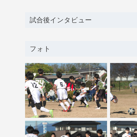
試合後インタビュー
フォト