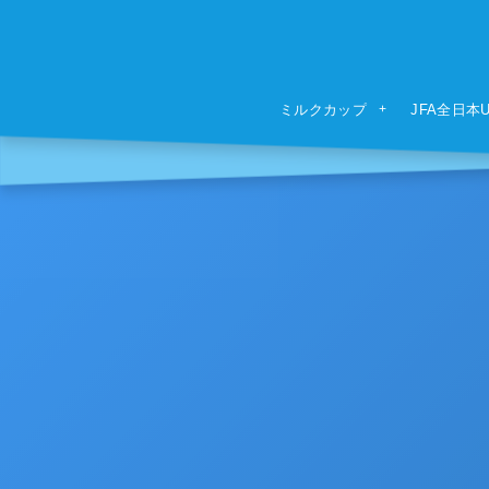
ミルクカップ
JFA全日本