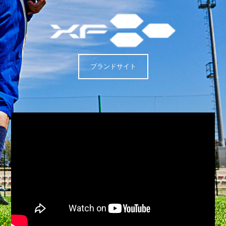
ブランドサイト