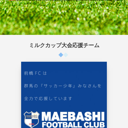
ミルクカップ大会応援チーム