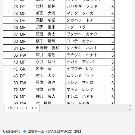
出場チーム（JFA全日本U-12）2021