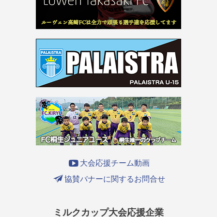
大会応援チーム動画
協賛バナーに関するお問合せ
ミルクカップ大会応援企業