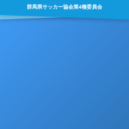
群馬県サッカー協会第4種委員会