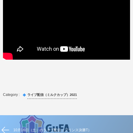
ライブ配信（ミルクカップ）2021
10月16日（土）のライブ配信（プリンス決勝T）