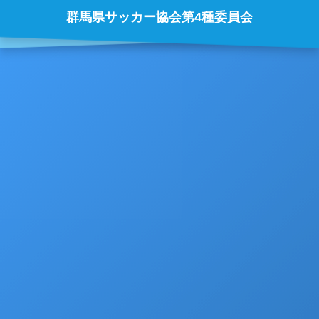
群馬県サッカー協会第4種委員会