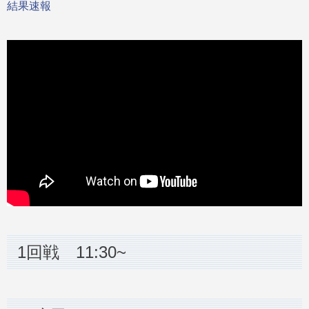
結果速報
1回戦 11:30~