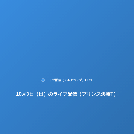
ライブ配信（ミルクカップ）2021
10月3日（日）のライブ配信（プリンス決勝T）