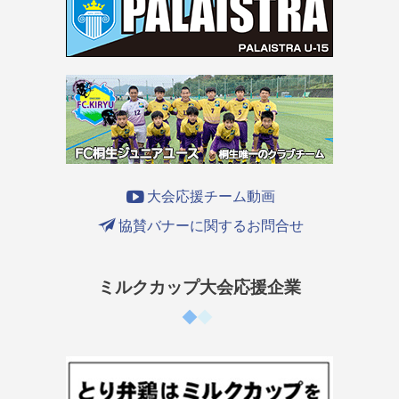
大会応援チーム動画
協賛バナーに関するお問合せ
ミルクカップ大会応援企業