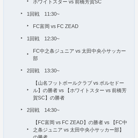
ホワイトスター vs 前橋芳賀SC
1回戦 11:30~
FC富岡 vs FC ZEAD
1回戦 12:30~
FC中之条ジュニア vs 太田中央小サッカー
部
2回戦 13:30~
【山名フットボールクラブ vs ポルセドー
ル】の勝者 vs 【ホワイトスター vs 前橋芳
賀SC】の勝者
2回戦 14:30~
【FC富岡 vs FC ZEAD】の勝者 vs 【FC中
之条ジュニア vs 太田中央小サッカー部】
の勝者