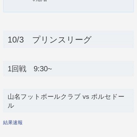
10/3 プリンスリーグ
1回戦 9:30~
山名フットボールクラブ vs ポルセドー
ル
結果速報