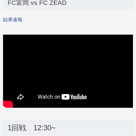
FC富岡 vs FC ZEAD
結果速報
1回戦 12:30~