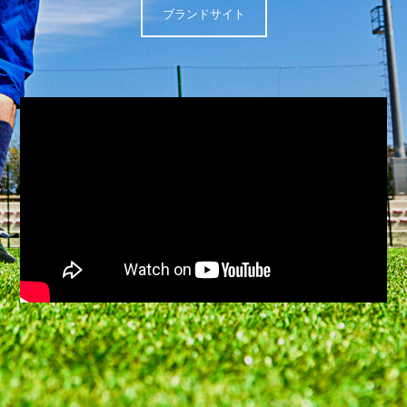
ブランドサイト