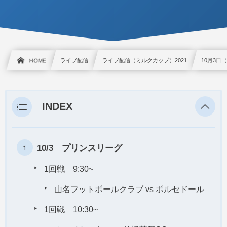
HOME
ライブ配信
ライブ配信（ミルクカップ）2021
10月3
INDEX
10/3 プリンスリーグ
1回戦 9:30~
山名フットボールクラブ vs ポルセドール
1回戦 10:30~