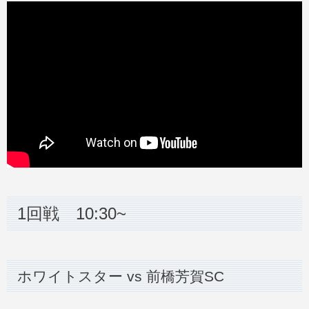
1回戦 10:30~
ホワイトスター vs 前橋芳賀SC