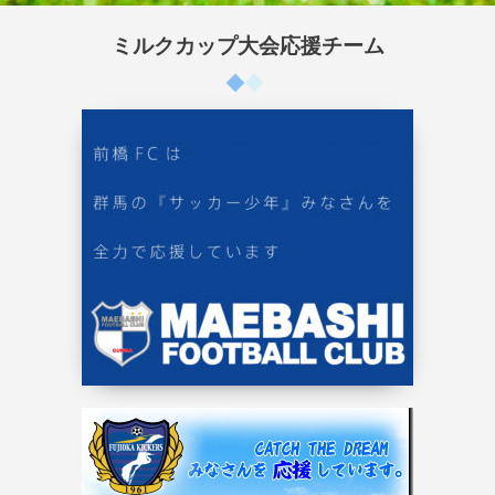
ミルクカップ大会応援チーム