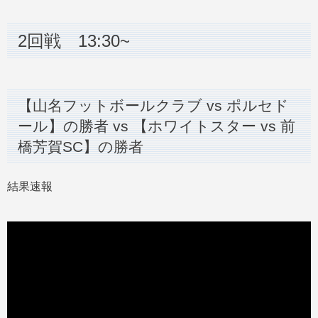
2回戦 13:30~
【山名フットボールクラブ vs ポルセド
ール】の勝者 vs 【ホワイトスター vs 前
橋芳賀SC】の勝者
結果速報