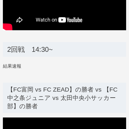
2回戦 14:30~
結果速報
【FC富岡 vs FC ZEAD】の勝者 vs 【FC
中之条ジュニア vs 太田中央小サッカー
部】の勝者