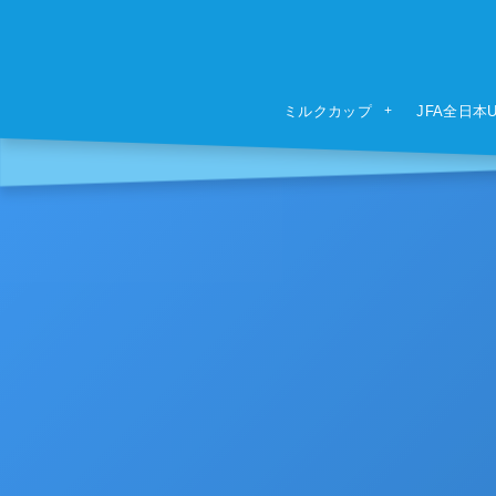
ミルクカップ
JFA全日本