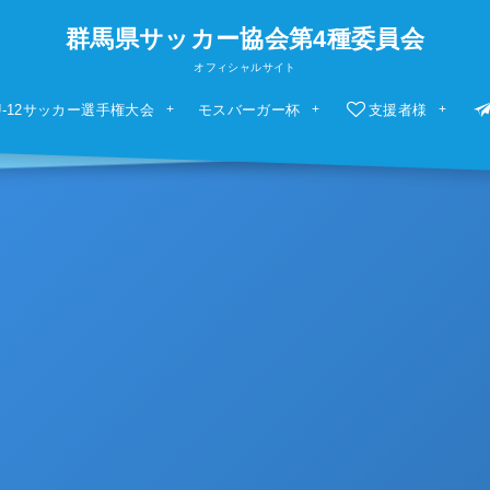
群馬県サッカー協会第4種委員会
オフィシャルサイト
U-12サッカー選手権大会
モスバーガー杯
支援者様