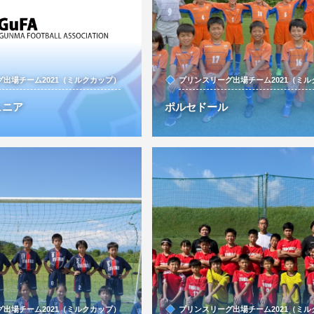
出場チーム2021（ミルクカップ）
プリンスリーグ出場チーム2021（ミ
ュニア
ポルセドール
出場チーム2021（ミルクカップ）
プリンスリーグ出場チーム2021（ミ