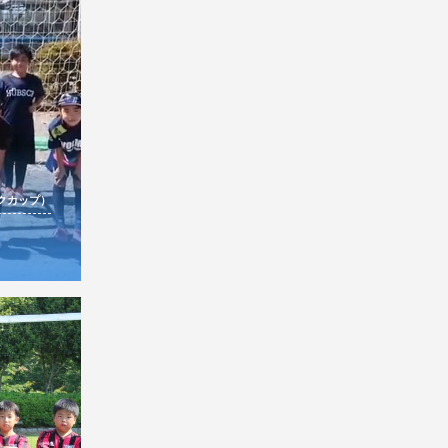
ルクカップ）