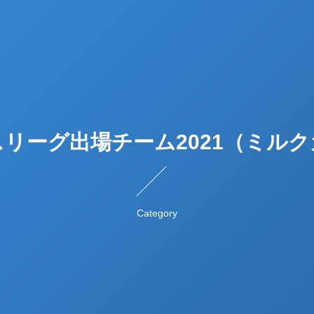
リーグ出場チーム2021（ミル
Category