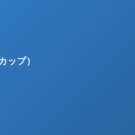
クカップ）