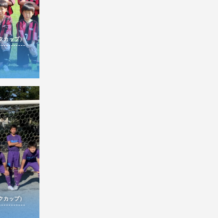
ルクカップ）
ルクカップ）