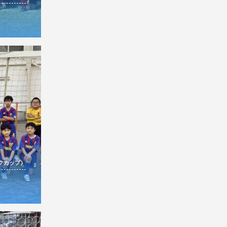
ルクカップ）