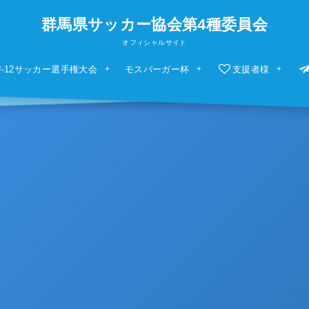
群馬県サッカー協会第4種委員会
オフィシャルサイト
U-12サッカー選手権大会
モスバーガー杯
支援者様