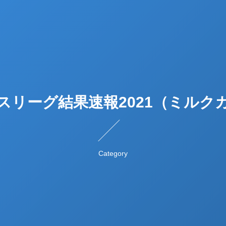
スリーグ結果速報2021（ミルク
Category