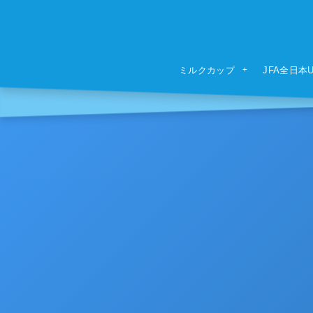
ミルクカップ
JFA全日本