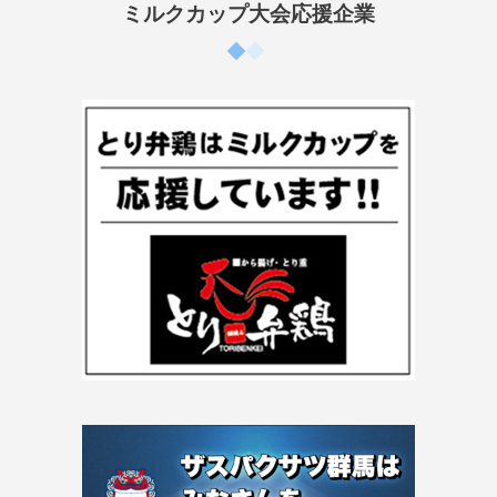
ミルクカップ大会応援企業