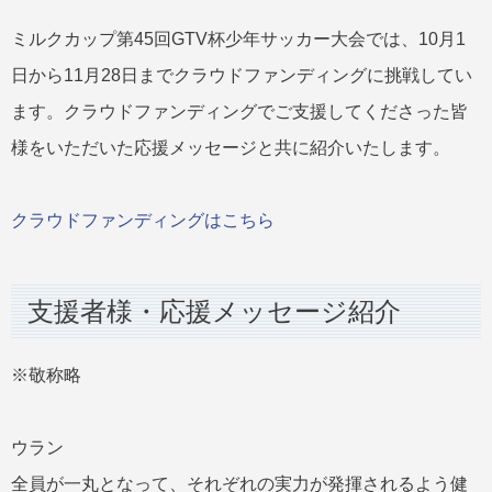
ミルクカップ第45回GTV杯少年サッカー大会では、10月1
日から11月28日までクラウドファンディングに挑戦してい
ます。クラウドファンディングでご支援してくださった皆
様をいただいた応援メッセージと共に紹介いたします。
クラウドファンディングはこちら
支援者様・応援メッセージ紹介
※敬称略
ウラン
全員が一丸となって、それぞれの実力が発揮されるよう健