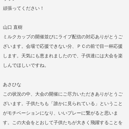
頑張ってください！
山口 直樹
ミルクカップの開催並びにライブ配信の対応ありがとうご
ざいます。会場で応援できない分、ＰＣの前で目一杯応援
します。天気にも恵まれましたので、子供達には大会を楽
しんでほしいですね。
あさひな
この状況の中、大会の開催にご尽力いただきありがとうご
ざいます。子供たちも「誰かに見られている」ということ
がモチベーションになり、いいプレーに繋がると思いま
す。この大会をとおして子供たちが大きく飛躍することを