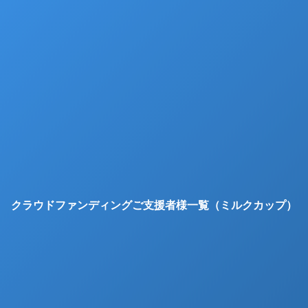
クラウドファンディングご支援者様一覧（ミルクカップ）