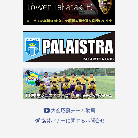
大会応援チーム動画
協賛バナーに関するお問合せ