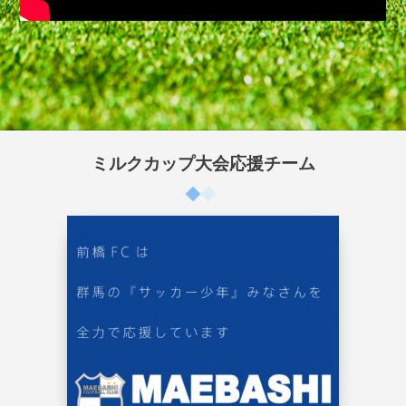
ミルクカップ大会応援チーム