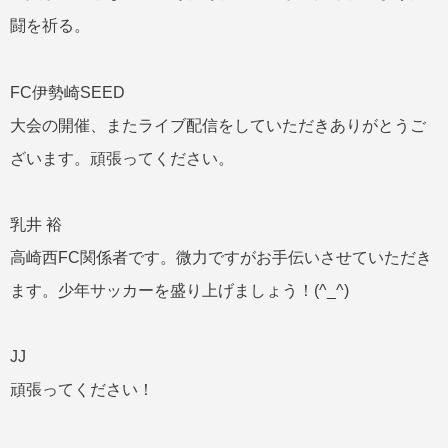
闘を祈る。
FC伊勢崎SEED
大会の開催、またライブ配信をしていただきありがとうご
ざいます。頑張ってください。
乳井 裕
高崎西FC関係者です。微力ですがお手伝いさせていただき
ます。少年サッカーを盛り上げましょう！(^_^)
JJ
頑張ってください！