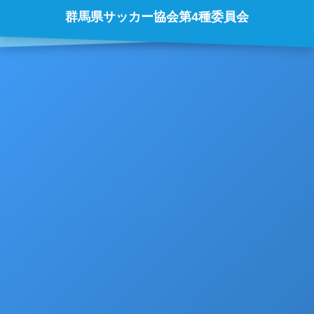
群馬県サッカー協会第4種委員会