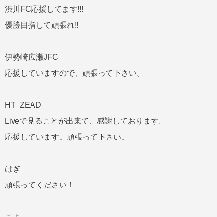
渋川FC応援してます!!!
優勝目指して頑張れ!!
伊勢崎広瀬JFC
応援していますので、頑張って下さい。
HT_ZEAD
Liveで見ることが出来て、感謝しております。
応援しています。頑張って下さい。
はぎ
頑張ってください！
こよ