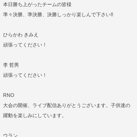
本日勝ち上がったチームの皆様
準々決勝、準決勝、決勝しっかり楽しんで下さい!!
ひらかわ きみえ
頑張ってください！
李 哲男
頑張ってください！
RNO
大会の開催、ライブ配信ありがとうございます。子供達の
躍動を楽しみにしています。
ウラン