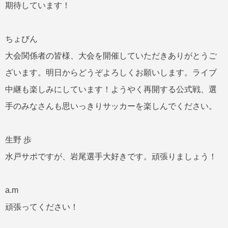
期待しています！
ちょびん
大会関係者の皆様、大会を開催していただきありがとうご
ざいます。明日からどうぞよろしくお願いします。ライブ
中継も楽しみにしています！ようやく再開する公式戦、選
手のみなさんも思いっきりサッカーを楽しんでください。
生野 歩
水戸サポですが、岩尾選手大好きです。頑張りましょう！
a.m
頑張ってください！