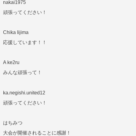
nakai1975
頑張ってください！
Chika Iijima
応援しています！！
A ke2ru
みんな頑張って！
ka.negishi.united12
頑張ってください！
はちみつ
大会が開催されることに感謝！