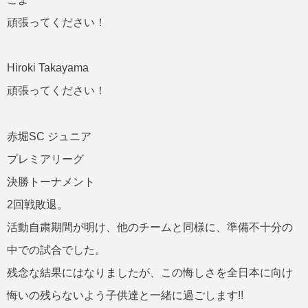
頑張ってください！
Hiroki Takayama
頑張ってください！
赤堀SC ジュニア
プレミアリーグ
決勝トーナメント
2回戦敗退。
活動自粛期間が明け、他のチームと同様に、準備不十分の
中での試合でした。
残念な結果にはなりましたが、この悔しさを全日本に向け
悔いの残らないよう子供達と一緒に過ごします!!