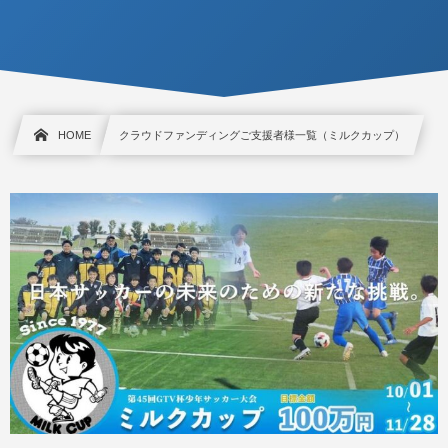
HOME
クラウドファンディングご支援者様一覧（ミルクカップ）