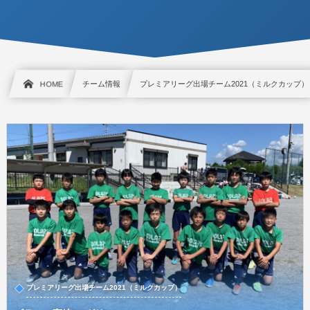
HOME
チーム情報
プレミアリーグ出場チーム2021（ミルクカップ）
プレミアリーグ出場チーム2021（ミルクカップ）