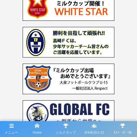
メニュー
Home
ミルクカップ
JFA全日U-12
ﾓｽﾊﾞｰｶﾞｰ杯