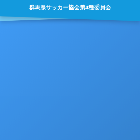
群馬県サッカー協会第4種委員会