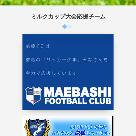
ミルクカップ大会応援チーム