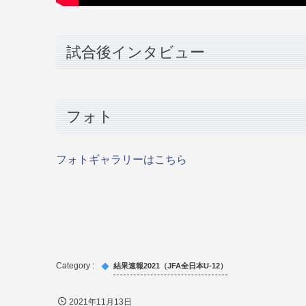
試合後インタビュー
フォト
フォトギャラリーはこちら
結果速報2021（JFA全日本U-12）
2021年11月13日