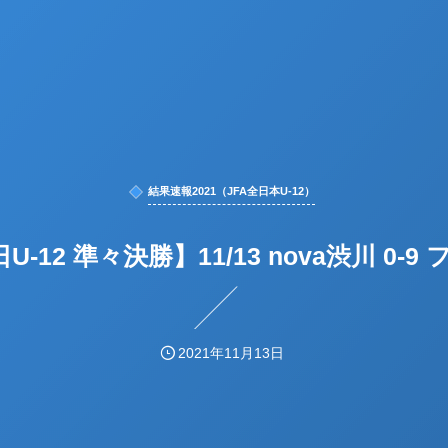
結果速報2021（JFA全日本U-12）
U-12 準々決勝】11/13 nova渋川 0-
2021年11月13日