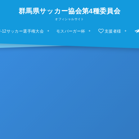
群馬県サッカー協会第4種委員会
オフィシャルサイト
U-12サッカー選手権大会
モスバーガー杯
支援者様