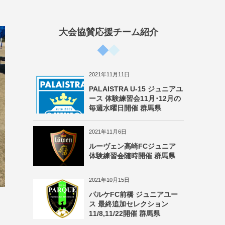
大会協賛応援チーム紹介
2021年11月11日
PALAISTRA U-15 ジュニアユ
ース 体験練習会11月･12月の
毎週水曜日開催 群馬県
2021年11月6日
ルーヴェン高崎FCジュニア
体験練習会随時開催 群馬県
2021年10月15日
パルケFC前橋 ジュニアユー
ス 最終追加セレクション
11/8,11/22開催 群馬県