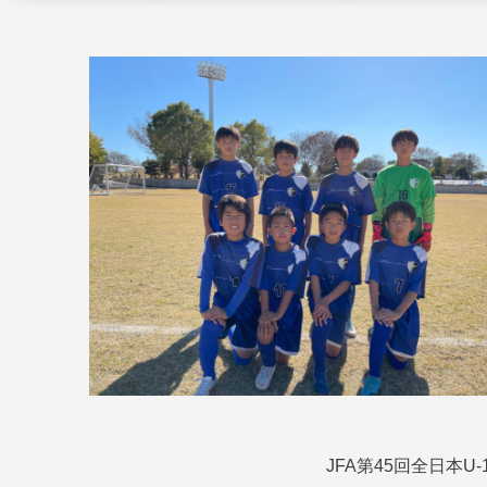
JFA第45回全日本U