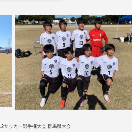
-12サッカー選手権大会 群馬県大会