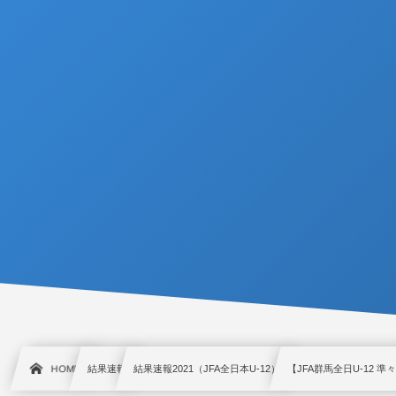
HOME
結果速報
結果速報2021（JFA全日本U-12）
【JFA群馬全日U-12 準々