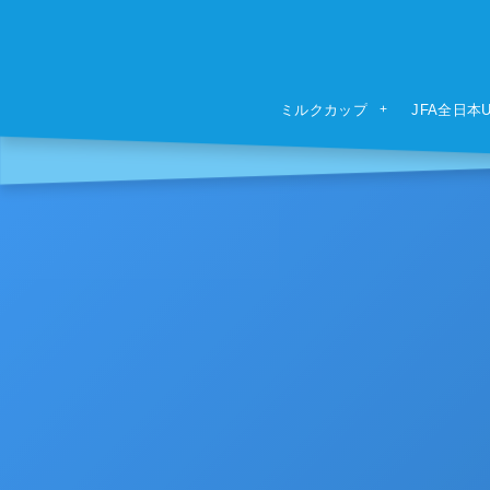
ミルクカップ
JFA全日本